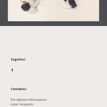
Seguiteci
Contattaci
Per ulteriori informazioni
e per l'acquisto.